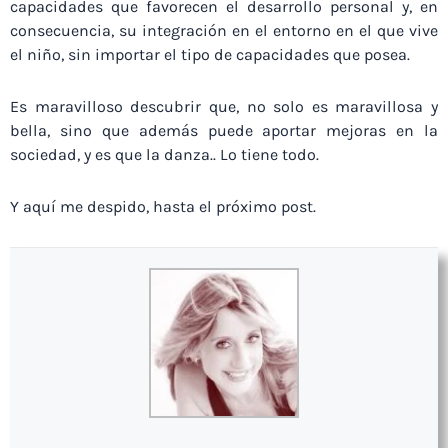
capacidades que favorecen el desarrollo personal y, en
consecuencia, su integración en el entorno en el que vive
el niño, sin importar el tipo de capacidades que posea.
Es maravilloso descubrir que, no solo es maravillosa y
bella, sino que además puede aportar mejoras en la
sociedad, y es que la danza.. Lo tiene todo.
Y aquí me despido, hasta el próximo post.