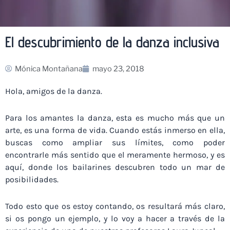
El descubrimiento de la danza inclusiva
Mónica Montañana
mayo 23, 2018
Hola, amigos de la danza.
Para los amantes la danza, esta es mucho más que un
arte, es una forma de vida. Cuando estás inmerso en ella,
buscas como ampliar sus límites, como poder
encontrarle más sentido que el meramente hermoso, y es
aquí, donde los bailarines descubren todo un mar de
posibilidades.
Todo esto que os estoy contando, os resultará más claro,
si os pongo un ejemplo, y lo voy a hacer a través de la