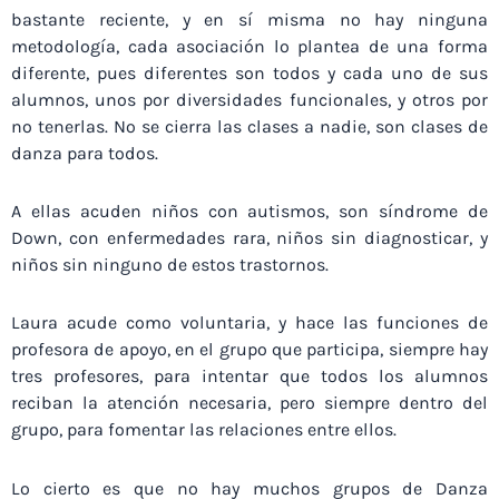
bastante reciente, y en sí misma no hay ninguna
metodología, cada asociación lo plantea de una forma
diferente, pues diferentes son todos y cada uno de sus
alumnos, unos por diversidades funcionales, y otros por
no tenerlas. No se cierra las clases a nadie, son clases de
danza para todos.
A ellas acuden niños con autismos, son síndrome de
Down, con enfermedades rara, niños sin diagnosticar, y
niños sin ninguno de estos trastornos.
Laura acude como voluntaria, y hace las funciones de
profesora de apoyo, en el grupo que participa, siempre hay
tres profesores, para intentar que todos los alumnos
reciban la atención necesaria, pero siempre dentro del
grupo, para fomentar las relaciones entre ellos.
Lo cierto es que no hay muchos grupos de Danza