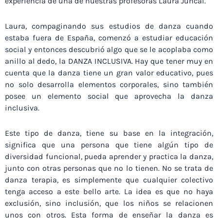
experiencia de una de nuestras profesoras Laura Juncal.
Laura, compaginando sus estudios de danza cuando
estaba fuera de España, comenzó a estudiar educación
social y entonces descubrió algo que se le acoplaba como
anillo al dedo, la DANZA INCLUSIVA. Hay que tener muy en
cuenta que la danza tiene un gran valor educativo, pues
no solo desarrolla elementos corporales, sino también
posee un elemento social que aprovecha la danza
inclusiva.
Este tipo de danza, tiene su base en la integración,
significa que una persona que tiene algún tipo de
diversidad funcional, pueda aprender y practica la danza,
junto con otras personas que no lo tienen. No se trata de
danza terapia, es simplemente que cualquier colectivo
tenga acceso a este bello arte. La idea es que no haya
exclusión, sino inclusión, que los niños se relacionen
unos con otros. Esta forma de enseñar la danza es