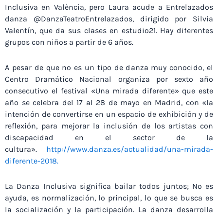
Inclusiva en València, pero Laura acude a Entrelazados
danza @DanzaTeatroEntrelazados, dirigido por Silvia
Valentín, que da sus clases en estudio21. Hay diferentes
grupos con niños a partir de 6 años.
A pesar de que no es un tipo de danza muy conocido, el
Centro Dramático Nacional organiza por sexto año
consecutivo el festival «Una mirada diferente» que este
año se celebra del 17 al 28 de mayo en Madrid, con «la
intención de convertirse en un espacio de exhibición y de
reflexión, para mejorar la inclusión de los artistas con
discapacidad en el sector de la
cultura».
http://www.danza.es/actualidad/una-mirada-
diferente-2018.
La Danza Inclusiva significa bailar todos juntos; No es
ayuda, es normalización, lo principal, lo que se busca es
la socialización y la participación. La danza desarrolla